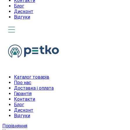
Контакти
Блог
Дисконт
Відгуки
Каталог товарів
Про нас
Доставка і оплата
Гарантія
Контакти
Блог
Дисконт
Відгуки
Порівняння