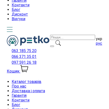
Гарантія
Контакти
Блог
Дисконт
Відгуки
укр
рус
063 185 75 20
066 371 35 01
097 591 26 18
Кошик
Каталог товарів
Про нас
Доставка і оплата
Гарантія
Контакти
Блог