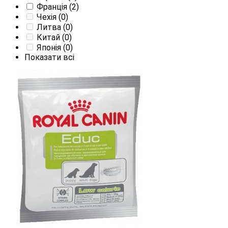
Франція
(2)
Чехія
(0)
Литва
(0)
Китай
(0)
Японія
(0)
Показати всі