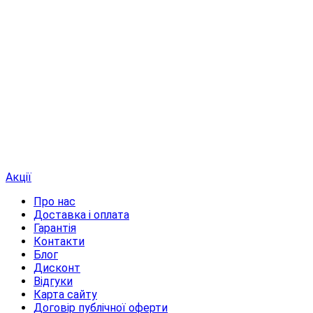
Акції
Про нас
Доставка і оплата
Гарантія
Контакти
Блог
Дисконт
Відгуки
Карта сайту
Договір публічної оферти