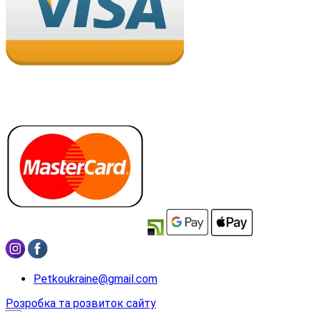
Petkoukraine@gmail.com
Розробка та розвиток сайту