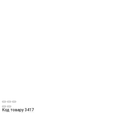
Код товару
3417