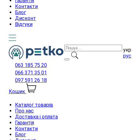
Гарантія
Контакти
Блог
Дисконт
Відгуки
укр
рус
063 185 75 20
066 371 35 01
097 591 26 18
Кошик
Каталог товарів
Про нас
Доставка і оплата
Гарантія
Контакти
Блог