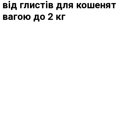
від глистів для кошенят
вагою до 2 кг