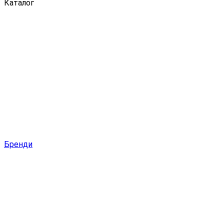
Каталог
Бренди