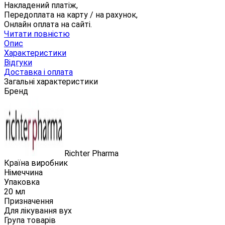
Накладений платіж,
Передоплата на карту / на рахунок,
Онлайн оплата на сайті.
Читати повністю
Опис
Характеристики
Відгуки
Доставка і оплата
Загальні характеристики
Бренд
Richter Pharma
Країна виробник
Німеччина
Упаковка
20 мл
Призначення
Для лікування вух
Група товарів