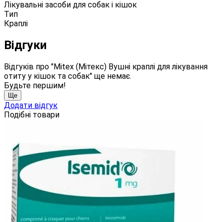
Лікувальні засоби для собак і кішок
Тип
Краплі
Відгуки
Відгуків про "Mitex (Мітекс) Вушні краплі для лікування
отиту у кішок та собак" ще немає.
Будьте першим!
Ще
Додати відгук
Подібні товари