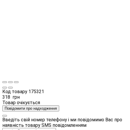
Код товару
175321
318
грн
Товар очікується
Повідомити про надходження
Введіть свій номер телефону і ми повідомимо Вас про
наявність товару SMS повідомленням