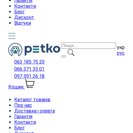
Гарантія
Контакти
Блог
Дисконт
Відгуки
укр
рус
063 185 75 20
066 371 35 01
097 591 26 18
Кошик
Каталог товарів
Про нас
Доставка і оплата
Гарантія
Контакти
Блог