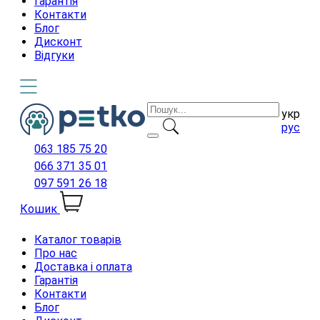
Гарантія
Контакти
Блог
Дисконт
Відгуки
укр
рус
063 185 75 20
066 371 35 01
097 591 26 18
Кошик
Каталог товарів
Про нас
Доставка і оплата
Гарантія
Контакти
Блог