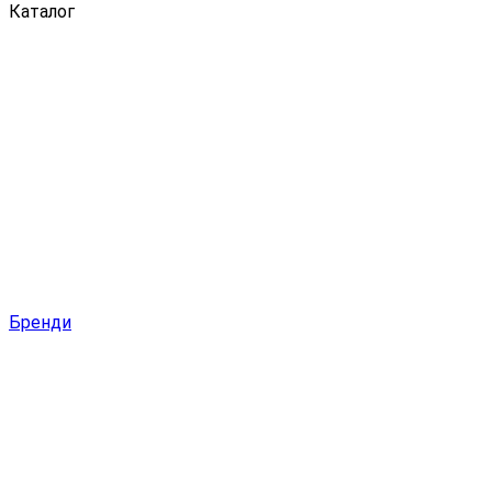
Каталог
Бренди