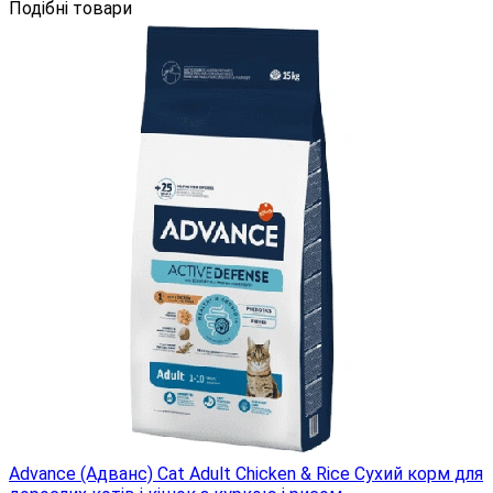
Подібні товари
Advance (Адванс) Cat Adult Chicken & Rice Сухий корм для