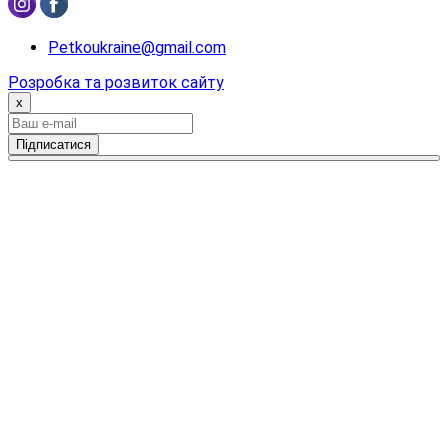
Petkoukraine@gmail.com
Розробка та розвиток сайту
x