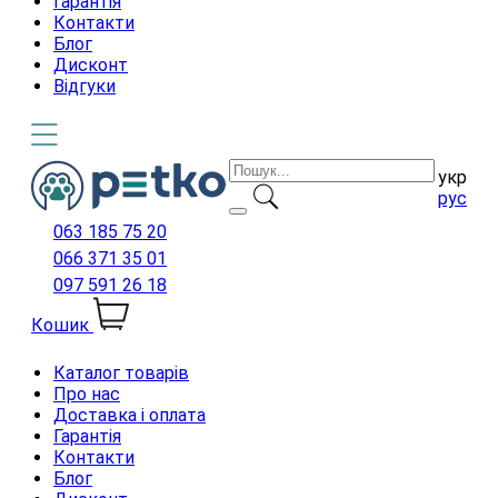
Гарантія
Контакти
Блог
Дисконт
Відгуки
укр
рус
063 185 75 20
066 371 35 01
097 591 26 18
Кошик
Каталог товарів
Про нас
Доставка і оплата
Гарантія
Контакти
Блог