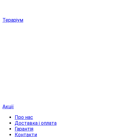
Тераріум
Акції
Про нас
Доставка і оплата
Гарантія
Контакти