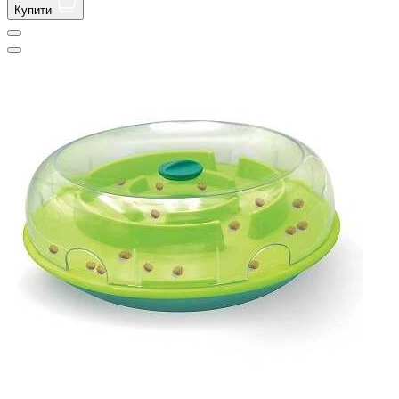
Купити