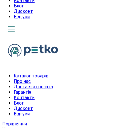
Контакти
Блог
Дисконт
Відгуки
Каталог товарів
Про нас
Доставка і оплата
Гарантія
Контакти
Блог
Дисконт
Відгуки
Порівняння