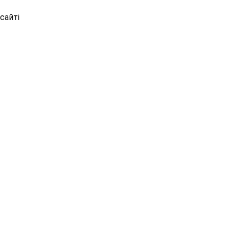
сайті