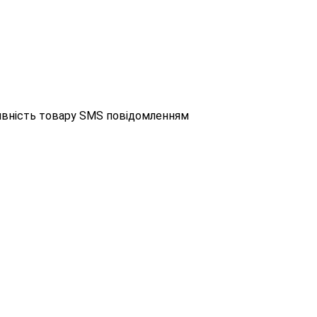
аявність товару SMS повідомленням