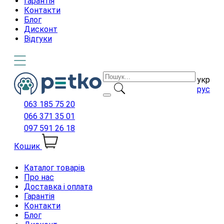
Гарантія
Контакти
Блог
Дисконт
Відгуки
укр
рус
063 185 75 20
066 371 35 01
097 591 26 18
Кошик
Каталог товарів
Про нас
Доставка і оплата
Гарантія
Контакти
Блог