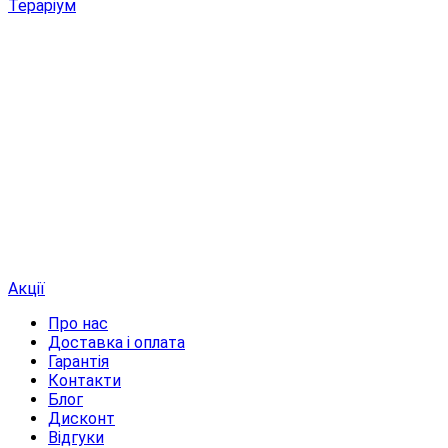
Тераріум
Акції
Про нас
Доставка і оплата
Гарантія
Контакти
Блог
Дисконт
Відгуки