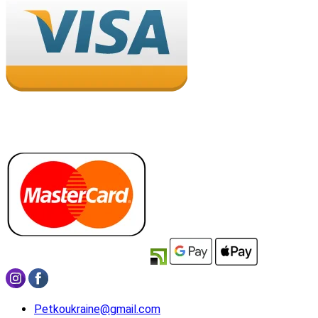
Petkoukraine@gmail.com