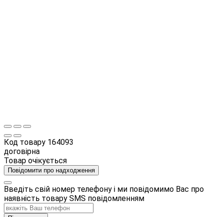
Код товару
164093
договірна
Товар очікується
Повідомити про надходження
Введіть свій номер телефону і ми повідомимо Вас про
наявність товару SMS повідомленням