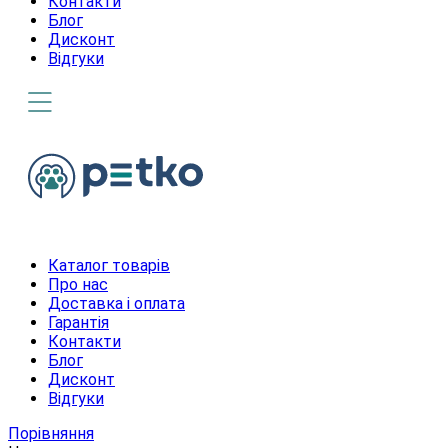
Контакти
Блог
Дисконт
Відгуки
Каталог товарів
Про нас
Доставка і оплата
Гарантія
Контакти
Блог
Дисконт
Відгуки
Порівняння