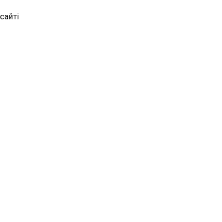
сайті