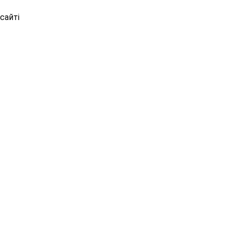
сайті