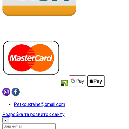
Petkoukraine@gmail.com
Розробка та розвиток сайту
x