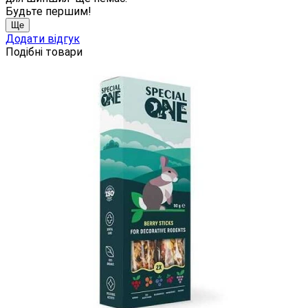
Будьте першим!
Ще
Додати відгук
Подібні товари