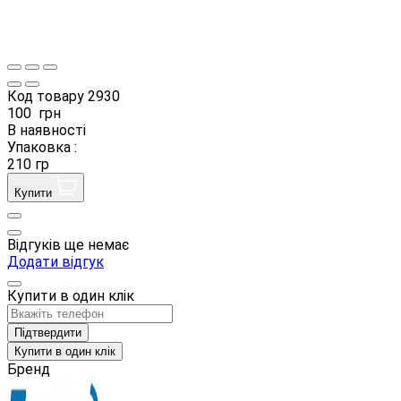
Код товару
2930
100
грн
В наявності
Упаковка :
210 гр
Купити
Відгуків ще немає
Додати відгук
Купити в один клік
Підтвердити
Купити в один клік
Бренд