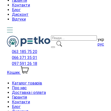
Гарантія
Контакти
Блог
Дисконт
Відгуки
укр
рус
063 185 75 20
066 371 35 01
097 591 26 18
Кошик
Каталог товарів
Про нас
Доставка і оплата
Гарантія
Контакти
Блог