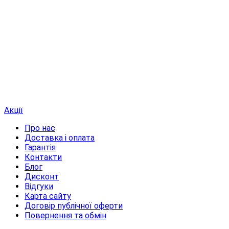
Акції
Про нас
Доставка і оплата
Гарантія
Контакти
Блог
Дисконт
Відгуки
Карта сайту
Договір публічної оферти
Повернення та обмін