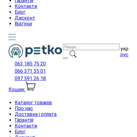
Гарантія
Контакти
Блог
Дисконт
Відгуки
укр
рус
063 185 75 20
066 371 35 01
097 591 26 18
Кошик
Каталог товарів
Про нас
Доставка і оплата
Гарантія
Контакти
Блог