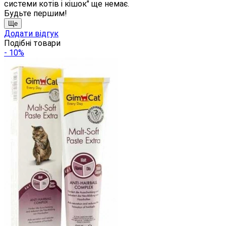
системи котів і кішок" ще немає.
Будьте першим!
Ще
Додати відгук
Подібні товари
- 10%