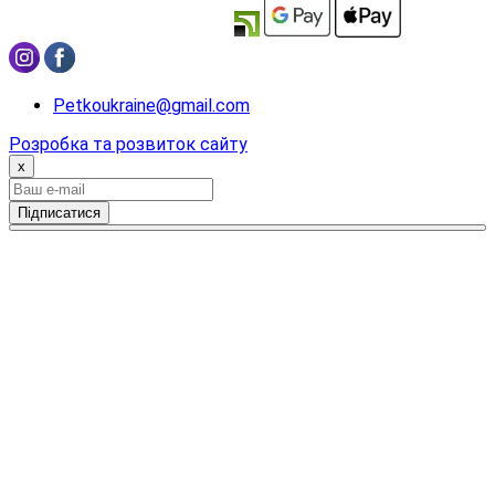
Petkoukraine@gmail.com
Розробка та розвиток сайту
x