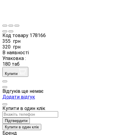
Код товару
178166
355
грн
320
грн
В наявності
Упаковка :
180 таб
Купити
Відгуків ще немає
Додати відгук
Купити в один клік
Підтвердити
Купити в один клік
Бренд