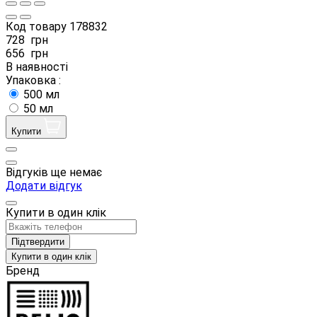
Код товару
178832
728
грн
656
грн
В наявності
Упаковка :
500 мл
50 мл
Купити
Відгуків ще немає
Додати відгук
Купити в один клік
Підтвердити
Купити в один клік
Бренд