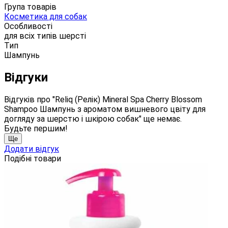
Група товарів
Косметика для собак
Особливості
для всіх типів шерсті
Тип
Шампунь
Відгуки
Відгуків про "Reliq (Релік) Mineral Spa Cherry Blossom
Shampoo Шампунь з ароматом вишневого цвіту для
догляду за шерстю і шкірою собак" ще немає.
Будьте першим!
Ще
Додати відгук
Подібні товари