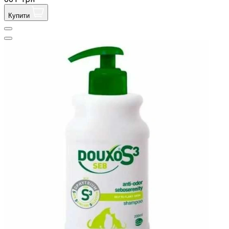
Купити