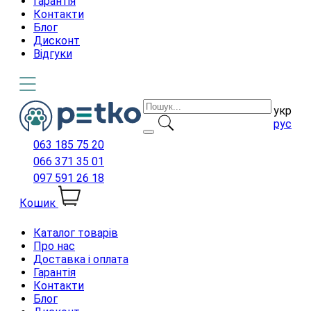
Гарантія
Контакти
Блог
Дисконт
Відгуки
укр
рус
063 185 75 20
066 371 35 01
097 591 26 18
Кошик
Каталог товарів
Про нас
Доставка і оплата
Гарантія
Контакти
Блог