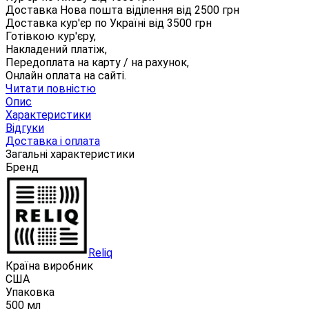
Доставка Нова пошта віділення від
2500
грн
Доставка кур'єр по Україні від
3500
грн
Готівкою кур'єру,
Накладений платіж,
Передоплата на карту / на рахунок,
Онлайн оплата на сайті.
Читати повністю
Опис
Характеристики
Відгуки
Доставка і оплата
Загальні характеристики
Бренд
Reliq
Країна виробник
США
Упаковка
500 мл