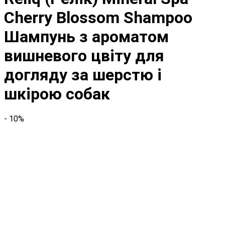
Cherry Blossom Shampoo
Шампунь з ароматом
вишневого цвіту для
догляду за шерстю і
шкірою собак
- 10%