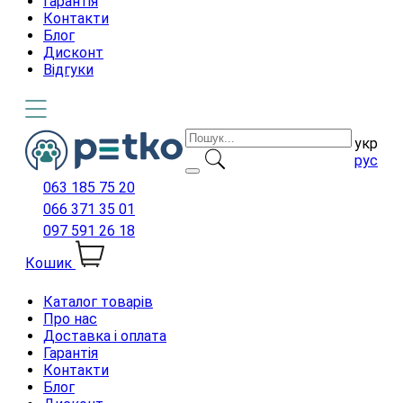
Гарантія
Контакти
Блог
Дисконт
Відгуки
укр
рус
063 185 75 20
066 371 35 01
097 591 26 18
Кошик
Каталог товарів
Про нас
Доставка і оплата
Гарантія
Контакти
Блог