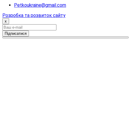
Petkoukraine@gmail.com
Розробка та розвиток сайту
x