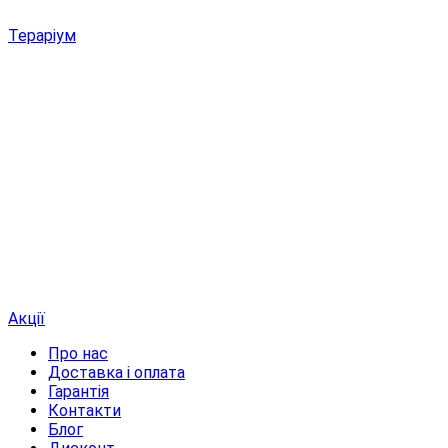
Тераріум
Акції
Про нас
Доставка і оплата
Гарантія
Контакти
Блог