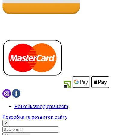
Petkoukraine@gmail.com
Розробка та розвиток сайту
x