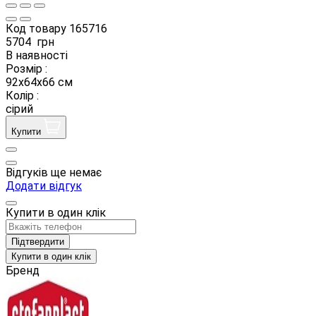
Код товару
165716
5704
грн
В наявності
Розмір :
92х64х66 см
Колір :
сірий
Купити
Відгуків ще немає
Додати відгук
Купити в один клік
Підтвердити
Купити в один клік
Бренд