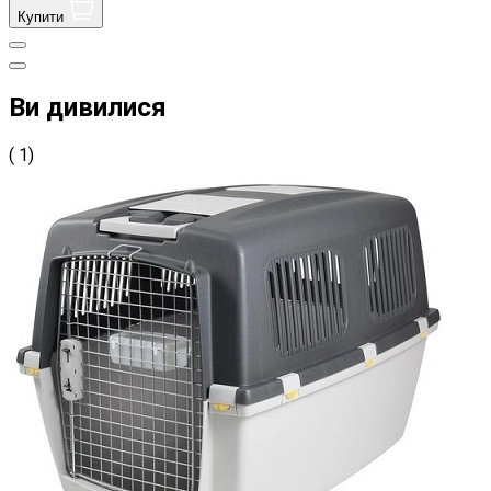
Купити
Ви дивилися
( 1)