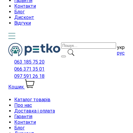
Гарантія
Контакти
Блог
Дисконт
Відгуки
укр
рус
063 185 75 20
066 371 35 01
097 591 26 18
Кошик
Каталог товарів
Про нас
Доставка і оплата
Гарантія
Контакти
Блог