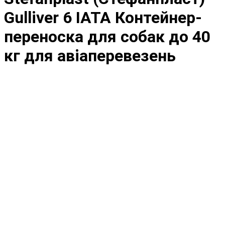
Gulliver 6 IATA Контейнер-
переноска для собак до 40
кг для авіаперевезень