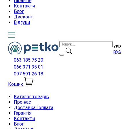
Гарантія
Контакти
Блог
Дисконт
Відгуки
укр
рус
063 185 75 20
066 371 35 01
097 591 26 18
Кошик
Каталог товарів
Про нас
Доставка і оплата
Гарантія
Контакти
Блог