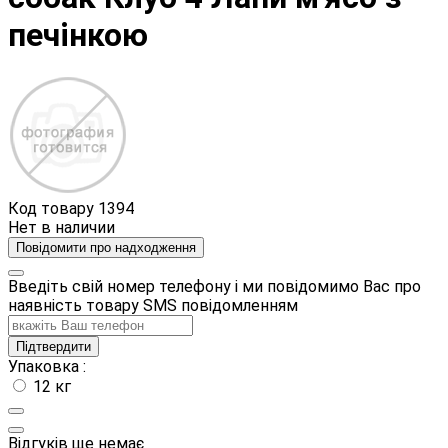
печінкою
Код товару
1394
Нет в наличии
Повідомити про надходження
Введіть свій номер телефону і ми повідомимо Вас про
наявність товару SMS повідомленням
Підтвердити
Упаковка :
12 кг
Відгуків ще немає