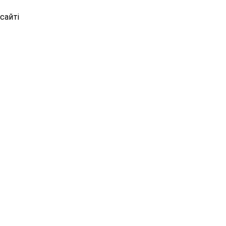
сайті