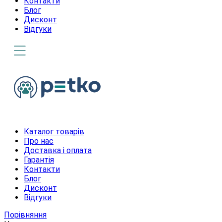
Контакти
Блог
Дисконт
Відгуки
Каталог товарів
Про нас
Доставка і оплата
Гарантія
Контакти
Блог
Дисконт
Відгуки
Порівняння