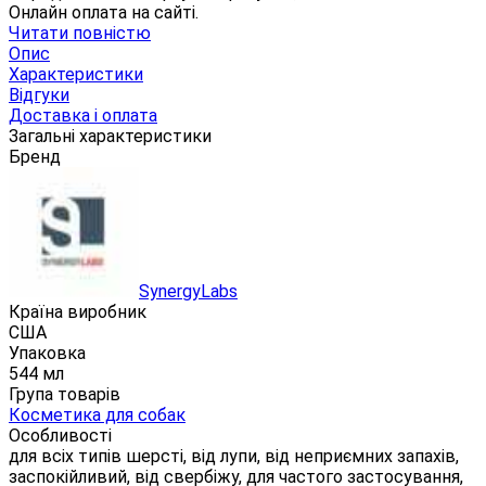
Онлайн оплата на сайті.
Читати повністю
Опис
Характеристики
Відгуки
Доставка і оплата
Загальні характеристики
Бренд
SynergyLabs
Країна виробник
США
Упаковка
544 мл
Група товарів
Косметика для собак
Особливості
для всіх типів шерсті, від лупи, від неприємних запахів,
заспокійливий, від свербіжу, для частого застосування,