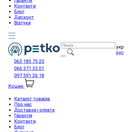
Гарантія
Контакти
Блог
Дисконт
Відгуки
укр
рус
063 185 75 20
066 371 35 01
097 591 26 18
Кошик
Каталог товарів
Про нас
Доставка і оплата
Гарантія
Контакти
Блог