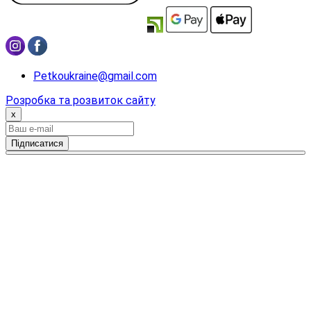
Petkoukraine@gmail.com
Розробка та розвиток сайту
x