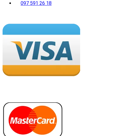
097 591 26 18