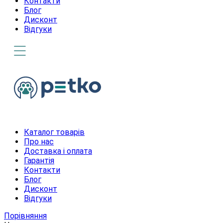
Контакти
Блог
Дисконт
Відгуки
Каталог товарів
Про нас
Доставка і оплата
Гарантія
Контакти
Блог
Дисконт
Відгуки
Порівняння