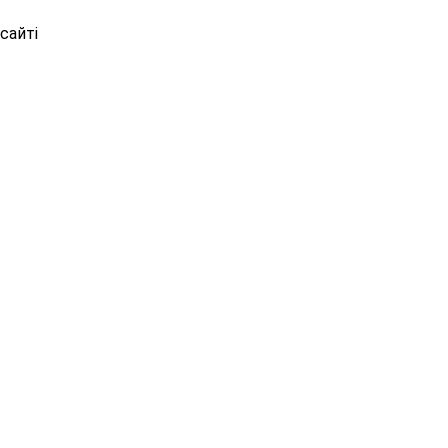
сайті