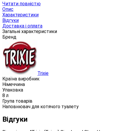
Читати повністю
Опис
Характеристики
Відгуки
Доставка і оплата
Загальні характеристики
Бренд
Trixie
Країна виробник
Німеччина
Упаковка
8 л
Група товарів
Наповнювач для котячого туалету
Відгуки