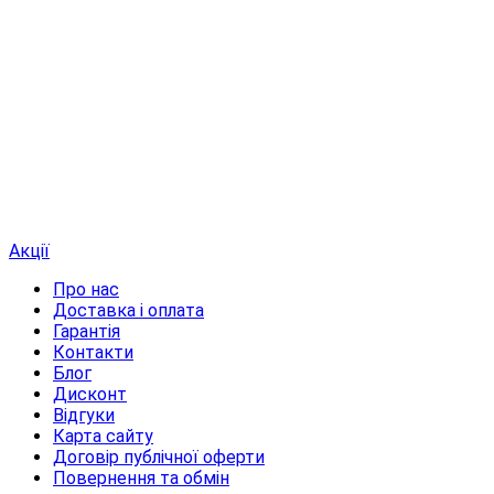
Акції
Про нас
Доставка і оплата
Гарантія
Контакти
Блог
Дисконт
Відгуки
Карта сайту
Договір публічної оферти
Повернення та обмін