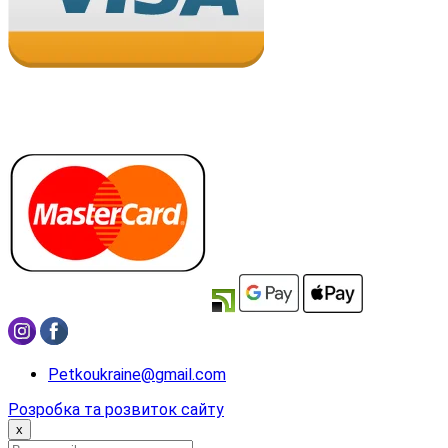
Petkoukraine@gmail.com
Розробка та розвиток сайту
x