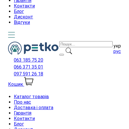
Гарантія
Контакти
Блог
Дисконт
Відгуки
укр
рус
063 185 75 20
066 371 35 01
097 591 26 18
Кошик
Каталог товарів
Про нас
Доставка і оплата
Гарантія
Контакти
Блог