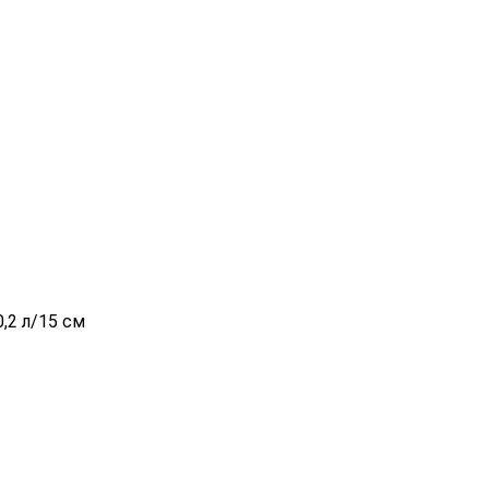
,2 л/15 см