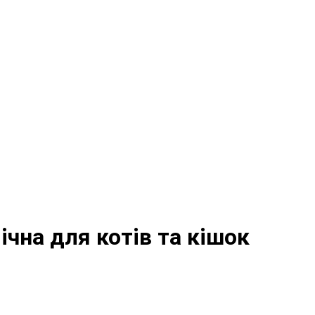
мічна для котів та кішок