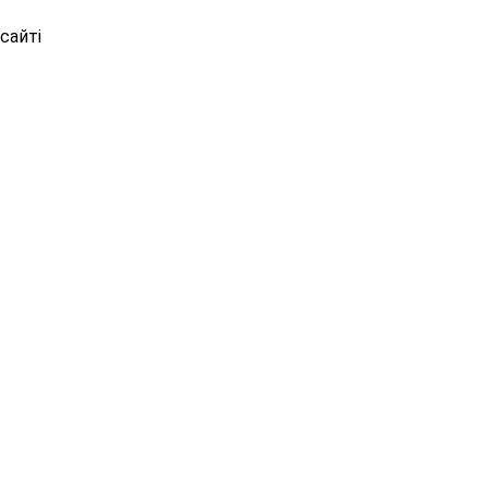
сайті