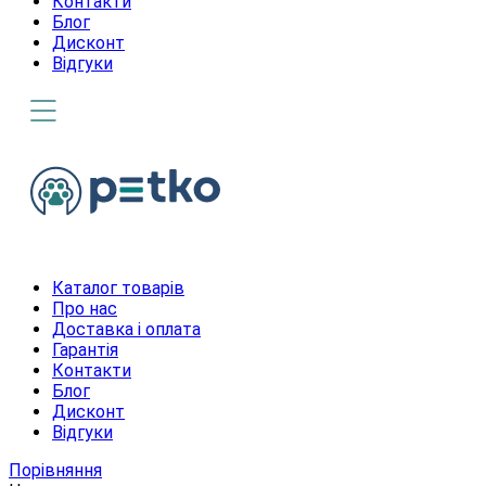
Контакти
Блог
Дисконт
Відгуки
Каталог товарів
Про нас
Доставка і оплата
Гарантія
Контакти
Блог
Дисконт
Відгуки
Порівняння