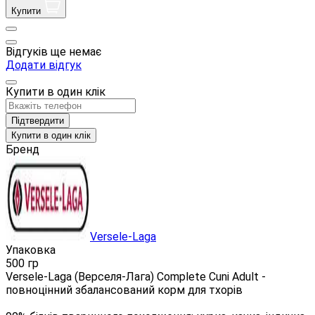
Купити
Відгуків ще немає
Додати відгук
Купити в один клік
Підтвердити
Купити в один клік
Бренд
Versele-Laga
Упаковка
500 гр
Versele-Laga (Верселя-Лага) Complete Cuni Adult -
повноцінний збалансований корм для тхорів