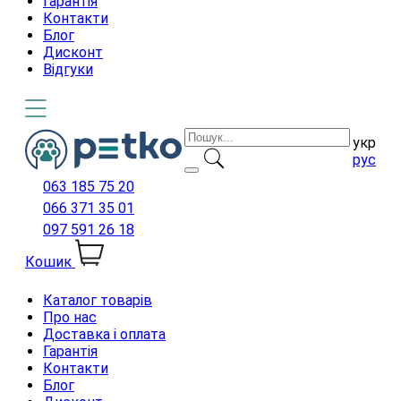
Гарантія
Контакти
Блог
Дисконт
Відгуки
укр
рус
063 185 75 20
066 371 35 01
097 591 26 18
Кошик
Каталог товарів
Про нас
Доставка і оплата
Гарантія
Контакти
Блог