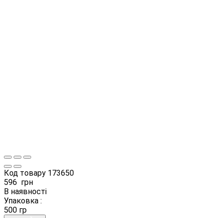
Код товару
173650
596
грн
В наявності
Упаковка :
500 гр