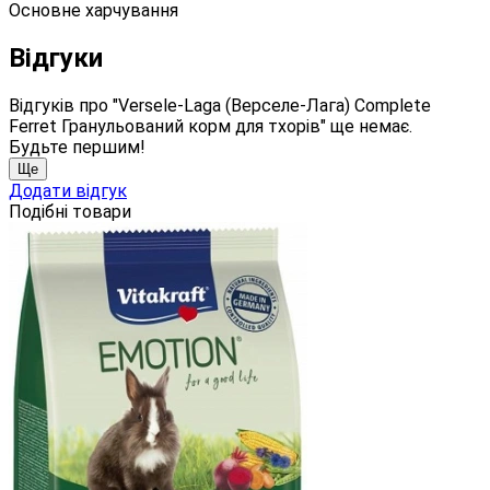
Основне харчування
Відгуки
Відгуків про "Versele-Laga (Верселе-Лага) Complete
Ferret Гранульований корм для тхорів" ще немає.
Будьте першим!
Ще
Додати відгук
Подібні товари