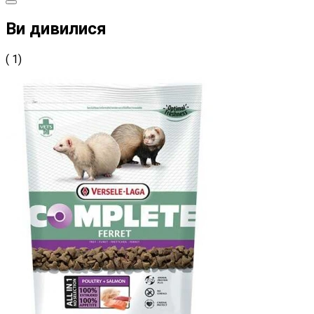
Ви дивилися
( 1)