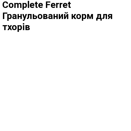
Complete Ferret
Гранульований корм для
тхорів