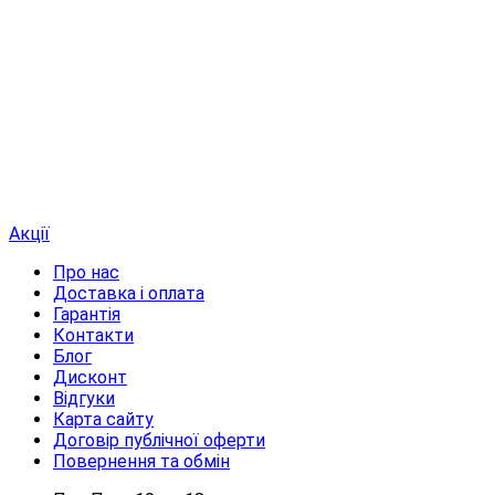
Акції
Про нас
Доставка і оплата
Гарантія
Контакти
Блог
Дисконт
Відгуки
Карта сайту
Договір публічної оферти
Повернення та обмін