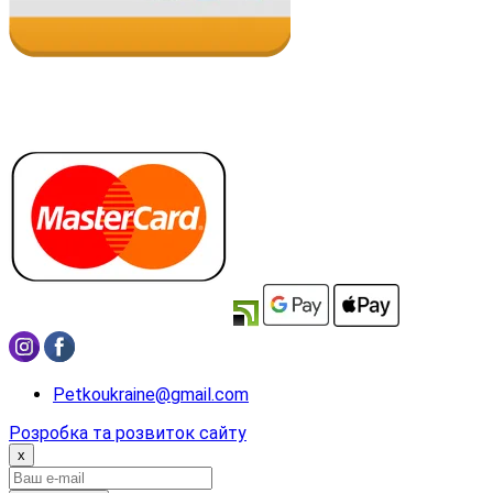
Petkoukraine@gmail.com
Розробка та розвиток сайту
x