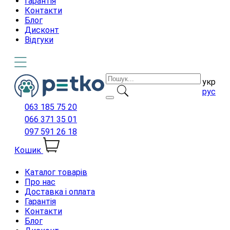
Гарантія
Контакти
Блог
Дисконт
Відгуки
укр
рус
063 185 75 20
066 371 35 01
097 591 26 18
Кошик
Каталог товарів
Про нас
Доставка і оплата
Гарантія
Контакти
Блог