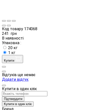
Код товару
174068
241
грн
В наявності
Упаковка :
20 кг
1 кг
Купити
Відгуків ще немає
Додати відгук
Купити в один клік
Підтвердити
Купити в один клік
Бренд