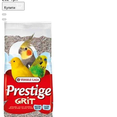
Купити