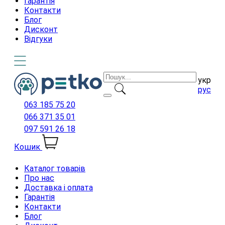
Гарантія
Контакти
Блог
Дисконт
Відгуки
укр
рус
063 185 75 20
066 371 35 01
097 591 26 18
Кошик
Каталог товарів
Про нас
Доставка і оплата
Гарантія
Контакти
Блог