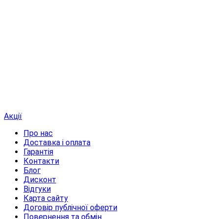
Акції
Про нас
Доставка і оплата
Гарантія
Контакти
Блог
Дисконт
Відгуки
Карта сайту
Договір публічної оферти
Повернення та обмін