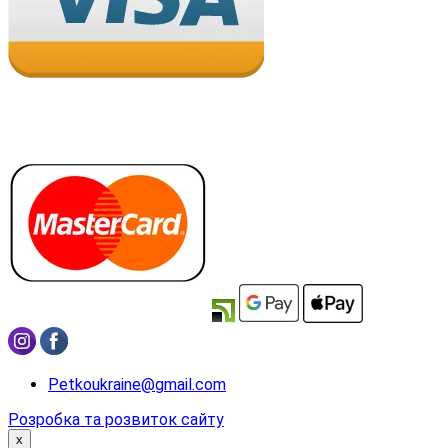
Petkoukraine@gmail.com
Розробка та розвиток сайту
x