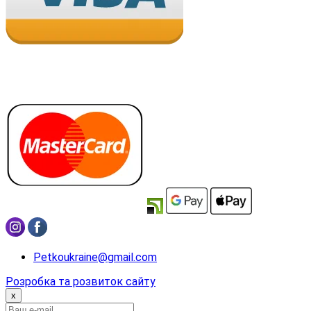
Petkoukraine@gmail.com
Розробка та розвиток сайту
x