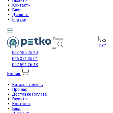
Гарантія
Контакти
Блог
Дисконт
Відгуки
укр
рус
063 185 75 20
066 371 35 01
097 591 26 18
Кошик
Каталог товарів
Про нас
Доставка і оплата
Гарантія
Контакти
Блог