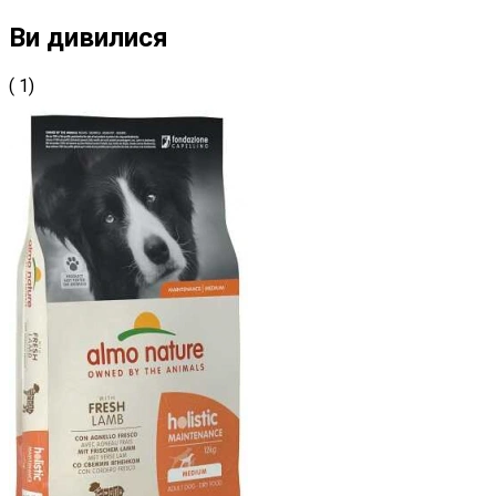
Ви дивилися
( 1)