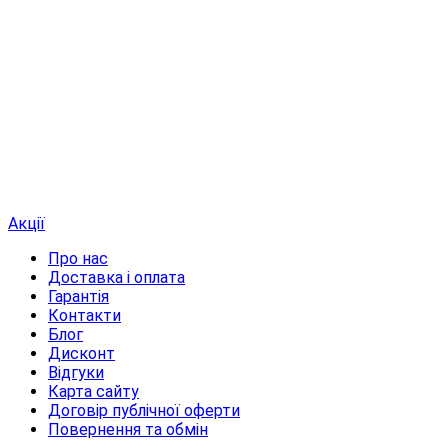
Акції
Про нас
Доставка і оплата
Гарантія
Контакти
Блог
Дисконт
Відгуки
Карта сайту
Договір публічної оферти
Повернення та обмін