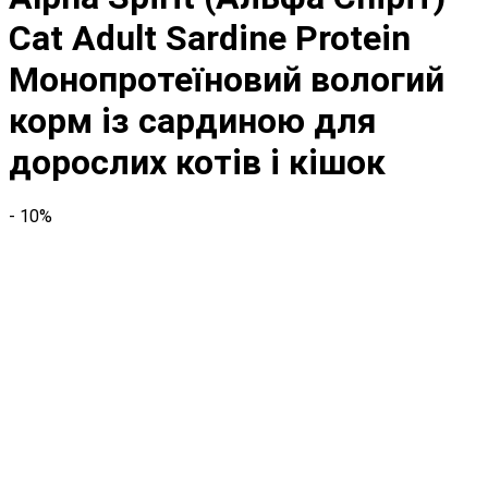
Cat Adult Sardine Protein
Монопротеїновий вологий
корм із сардиною для
дорослих котів і кішок
- 10%