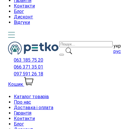
Гарантія
Контакти
Блог
Дисконт
Відгуки
укр
рус
063 185 75 20
066 371 35 01
097 591 26 18
Кошик
Каталог товарів
Про нас
Доставка і оплата
Гарантія
Контакти
Блог