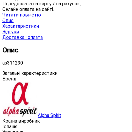
Передоплата на карту / на рахунок,
Онлайн оплата на сайті.
Читати повністю
Опис
Характеристики
Відгуки
Доставка і оплата
Опис
as311230
Загальні характеристики
Бренд
Alpha Spirit
Країна виробник
Іспанія