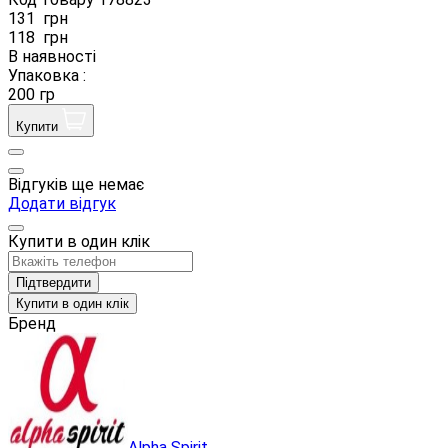
131
грн
118
грн
В наявності
Упаковка :
200 гр
Купити
Відгуків ще немає
Додати відгук
Купити в один клік
Підтвердити
Купити в один клік
Бренд
Alpha Spirit