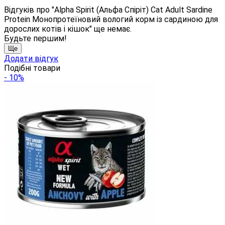
Відгуків про "Alpha Spirit (Альфа Спіріт) Cat Adult Sardine
Protein Монопротеїновий вологий корм із сардиною для
дорослих котів і кішок" ще немає.
Будьте першим!
Ще
Додати відгук
Подібні товари
- 10%