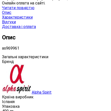
Онлайн оплата на сайті.
Читати повністю
Опис
Характеристики
Відгуки
Доставка і оплата
Опис
as969961
Загальні характеристики
Бренд
Alpha Spirit
Країна виробник
Іспанія
Упаковка