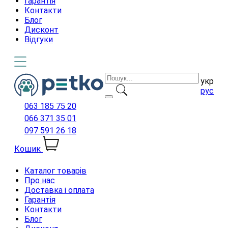
Гарантія
Контакти
Блог
Дисконт
Відгуки
укр
рус
063 185 75 20
066 371 35 01
097 591 26 18
Кошик
Каталог товарів
Про нас
Доставка і оплата
Гарантія
Контакти
Блог