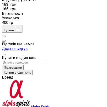
183
грн
165
грн
В наявності
Упаковка :
400 гр
Купити
Відгуків ще немає
Додати відгук
Купити в один клік
Підтвердити
Купити в один клік
Бренд
Alpha Spirit