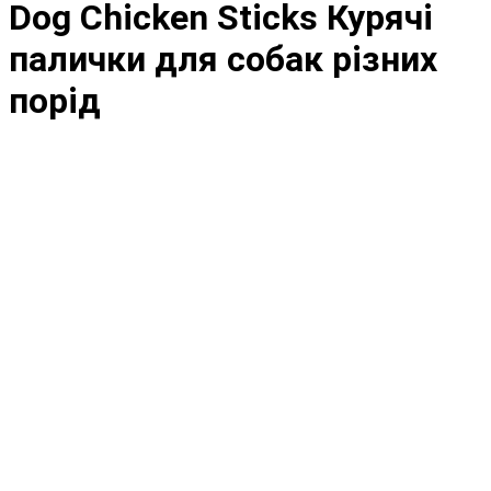
Dog Chicken Sticks Курячі
палички для собак різних
порід