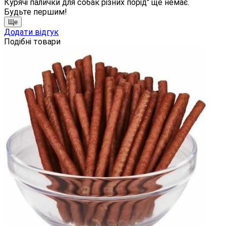
Курячі палички для собак різних порід" ще немає.
Будьте першим!
Ще
Додати відгук
Подібні товари