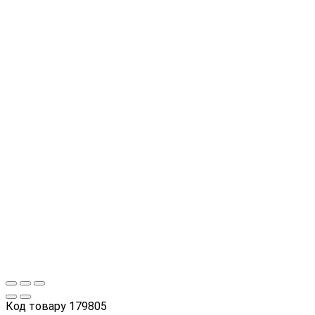
Код товару
179805