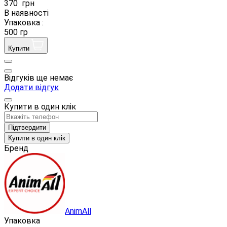
370
грн
В наявності
Упаковка :
500 гр
Купити
Відгуків ще немає
Додати відгук
Купити в один клік
Підтвердити
Купити в один клік
Бренд
AnimAll
Упаковка