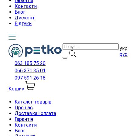
Гарантія
Контакти
Блог
Дисконт
Відгуки
укр
рус
063 185 75 20
066 371 35 01
097 591 26 18
Кошик
Каталог товарів
Про нас
Доставка і оплата
Гарантія
Контакти
Блог