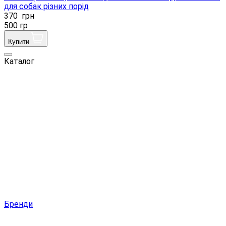
для собак різних порід
370
грн
500 гр
Купити
Каталог
Бренди