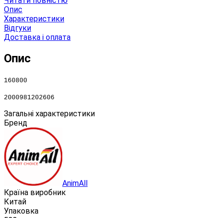
Читати повністю
Опис
Характеристики
Відгуки
Доставка і оплата
Опис
160800
2000981202606
Загальні характеристики
Бренд
AnimAll
Країна виробник
Китай
Упаковка