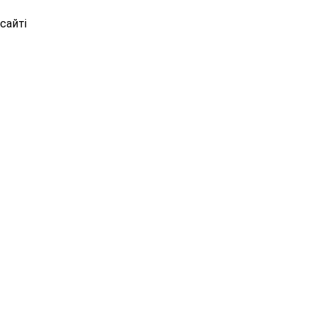
сайті