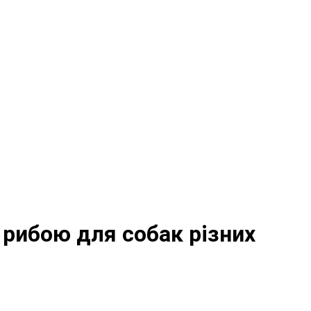
з рибою для собак різних