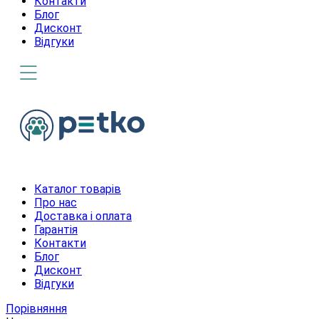
Контакти
Блог
Дисконт
Відгуки
Каталог товарів
Про нас
Доставка і оплата
Гарантія
Контакти
Блог
Дисконт
Відгуки
Порівняння