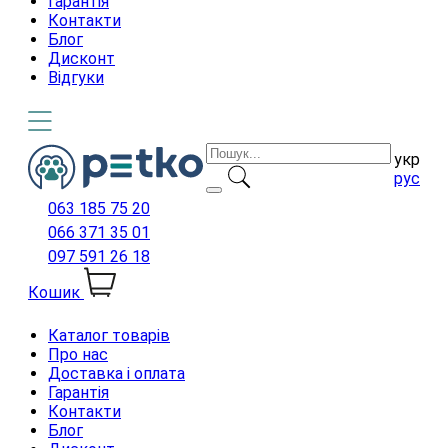
Гарантія
Контакти
Блог
Дисконт
Відгуки
укр
рус
063 185 75 20
066 371 35 01
097 591 26 18
Кошик
Каталог товарів
Про нас
Доставка і оплата
Гарантія
Контакти
Блог