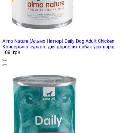
Almo Nature (Альмо Натюр) Daily Dog Adult Chicken
Консерви з куркою для дорослих собак усіх порід
108
грн