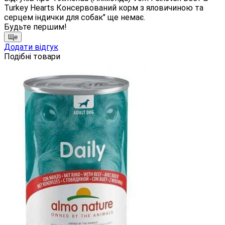
Turkey Hearts Консервований корм з яловичиною та
серцем індички для собак" ще немає.
Будьте першим!
Ще
Додати відгук
Подібні товари