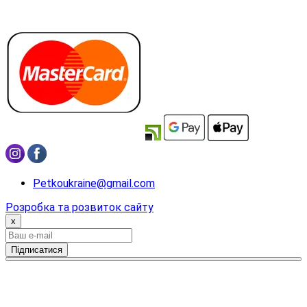
Petkoukraine@gmail.com
Розробка та розвиток сайту
x