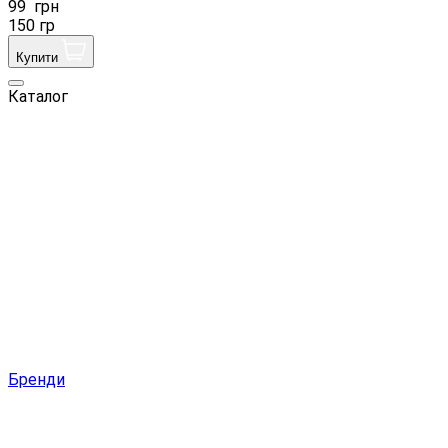
99
грн
150 гр
Купити
Каталог
Бренди