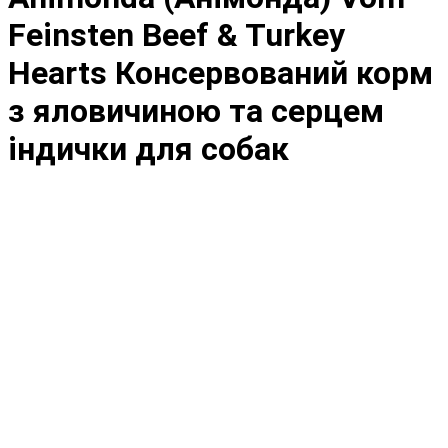
Feinsten Beef & Turkey
Hearts Консервований корм
з яловичиною та серцем
індички для собак