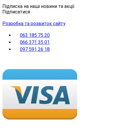
Підписка на наші новини та акції
Підписатися
Розробка та розвиток сайту
063 185 75 20
066 371 35 01
097 591 26 18