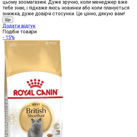
цьому зоомагазині. Дуже зручно, коли менеджер вже
тебе знає, і підкаже якісь новинки або коли планується
знижка, дуже довірчі стосунки. Це цінно, дякую вам!
Ще
Додати відгук
Подібні товари
- 15%