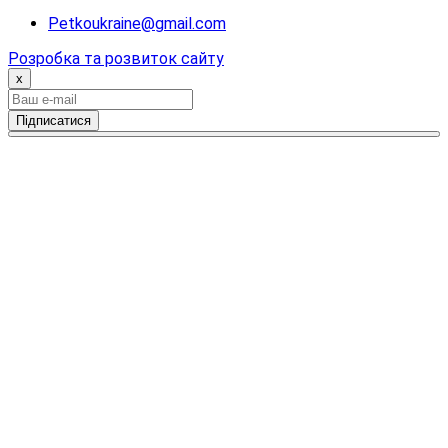
Petkoukraine@gmail.com
Розробка та розвиток сайту
x