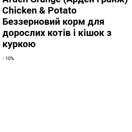
Chicken & Potato
Беззерновий корм для
дорослих котів і кішок з
куркою
- 10%