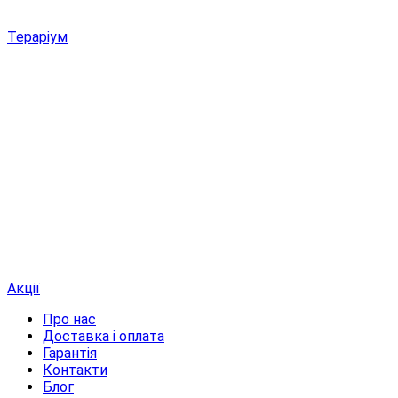
Тераріум
Акції
Про нас
Доставка і оплата
Гарантія
Контакти
Блог