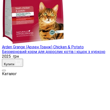
Arden Grange (Арден Гранж) Chicken & Potato
Беззерновий корм для дорослих котів і кішок з куркою
2025
грн
Купити
Каталог