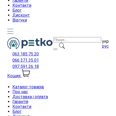
Гарантія
Контакти
Блог
Дисконт
Відгуки
укр
рус
063 185 75 20
066 371 35 01
097 591 26 18
Кошик
Каталог товарів
Про нас
Доставка і оплата
Гарантія
Контакти
Блог