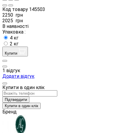
Код товару
145503
2250
грн
2025
грн
В наявності
Упаковка :
4 кг
2 кг
Купити
1 відгук
Додати відгук
Купити в один клік
Підтвердити
Купити в один клік
Бренд