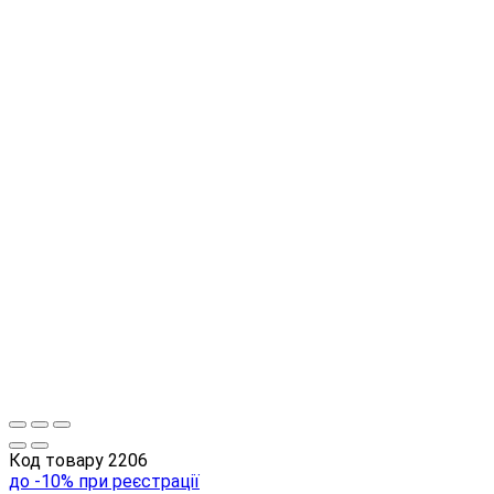
Код товару
2206
до -10% при реєстрації