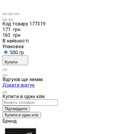
Код товару
177319
171
грн
163
грн
В наявності
Упаковка :
500 гр
Купити
Відгуків ще немає
Додати відгук
Купити в один клік
Підтвердити
Купити в один клік
Бренд