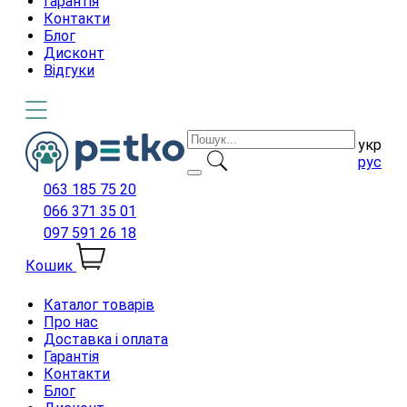
Гарантія
Контакти
Блог
Дисконт
Відгуки
укр
рус
063 185 75 20
066 371 35 01
097 591 26 18
Кошик
Каталог товарів
Про нас
Доставка і оплата
Гарантія
Контакти
Блог