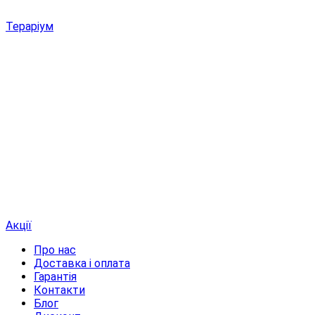
Тераріум
Акції
Про нас
Доставка і оплата
Гарантія
Контакти
Блог