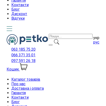
Гарантія
Контакти
Блог
Дисконт
Відгуки
укр
рус
063 185 75 20
066 371 35 01
097 591 26 18
Кошик
Каталог товарів
Про нас
Доставка і оплата
Гарантія
Контакти
Блог