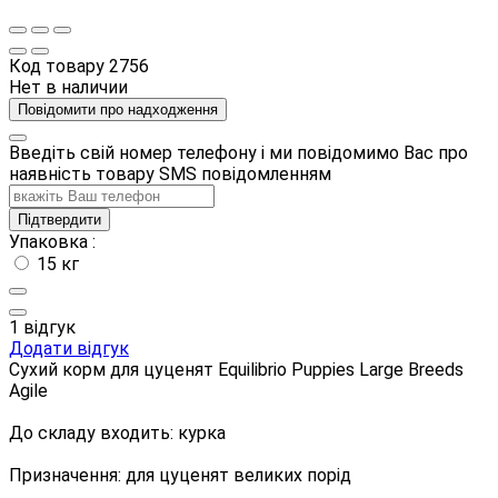
Код товару
2756
Нет в наличии
Повідомити про надходження
Введіть свій номер телефону і ми повідомимо Вас про
наявність товару SMS повідомленням
Підтвердити
Упаковка :
15 кг
1 відгук
Додати відгук
Сухий корм для цуценят Equilibrio Puppies Large Breeds
Agile
До складу входить: курка
Призначення: для цуценят великих порід