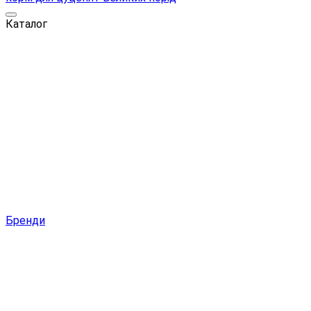
Каталог
Бренди