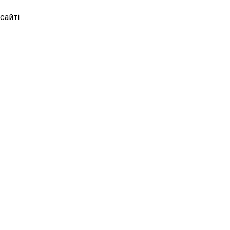
сайті