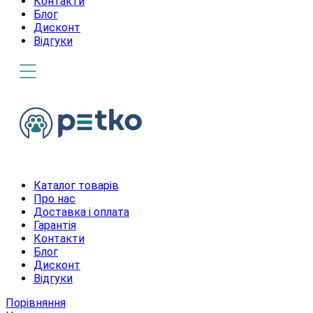
Контакти
Блог
Дисконт
Відгуки
Каталог товарів
Про нас
Доставка і оплата
Гарантія
Контакти
Блог
Дисконт
Відгуки
Порівняння