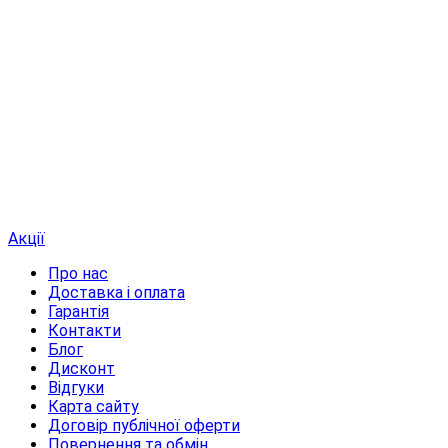
Акції
Про нас
Доставка і оплата
Гарантія
Контакти
Блог
Дисконт
Відгуки
Карта сайту
Договір публічної оферти
Повернення та обмін