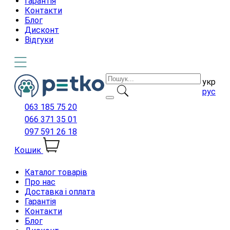
Гарантія
Контакти
Блог
Дисконт
Відгуки
укр
рус
063 185 75 20
066 371 35 01
097 591 26 18
Кошик
Каталог товарів
Про нас
Доставка і оплата
Гарантія
Контакти
Блог