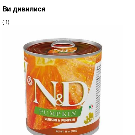
Ви дивилися
( 1)