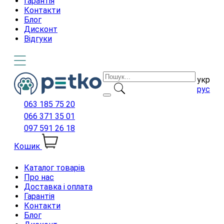
Гарантія
Контакти
Блог
Дисконт
Відгуки
укр
рус
063 185 75 20
066 371 35 01
097 591 26 18
Кошик
Каталог товарів
Про нас
Доставка і оплата
Гарантія
Контакти
Блог