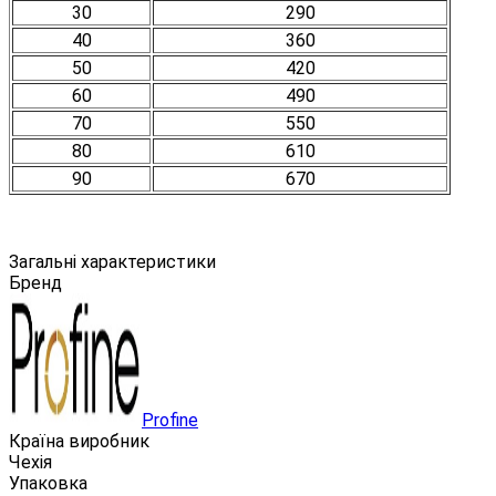
30
290
40
360
50
420
60
490
70
550
80
610
90
670
Загальні характеристики
Бренд
Profine
Країна виробник
Чехія
Упаковка