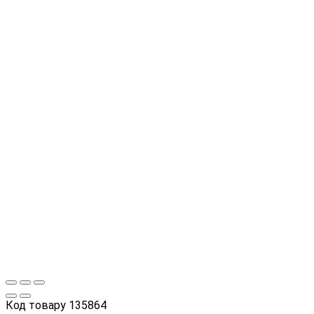
Код товару
135864