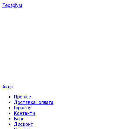
Тераріум
Акції
Про нас
Доставка і оплата
Гарантія
Контакти
Блог
Дисконт