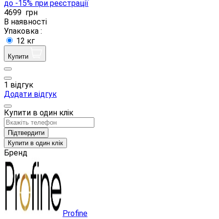
до -15% при реєстрації
4699
грн
В наявності
Упаковка :
12 кг
Купити
1 відгук
Додати відгук
Купити в один клік
Підтвердити
Купити в один клік
Бренд
Profine