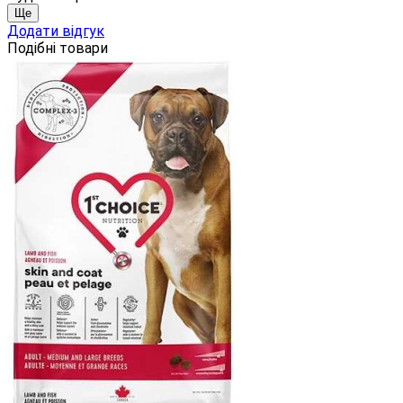
Ще
Додати відгук
Подібні товари