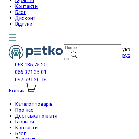
Гарантія
Контакти
Блог
Дисконт
Відгуки
укр
рус
063 185 75 20
066 371 35 01
097 591 26 18
Кошик
Каталог товарів
Про нас
Доставка і оплата
Гарантія
Контакти
Блог