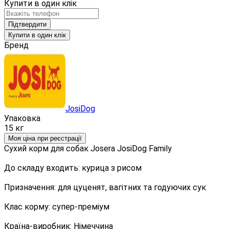
Купити в один клік
Підтвердити
Купити в один клік
Бренд
JosiDog
Упаковка
15 кг
Моя ціна при реєстрації
Сухий корм для собак Josera JosiDog Family
До складу входить: курица з рисом
Призначення: для цуценят, вагітних та годуючих сук
Клас корму: супер-преміум
Країна-виробник: Німеччина