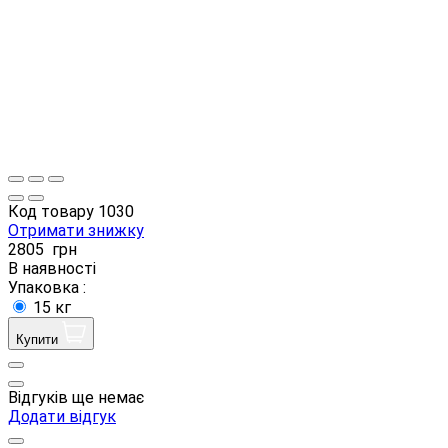
Код товару
1030
Отримати знижку
2805
грн
В наявності
Упаковка :
15 кг
Купити
Відгуків ще немає
Додати відгук