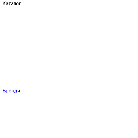
Каталог
Бренди