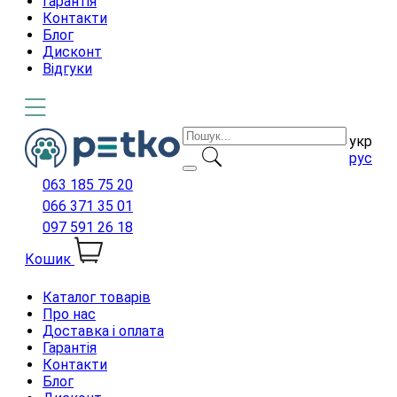
Гарантія
Контакти
Блог
Дисконт
Відгуки
укр
рус
063 185 75 20
066 371 35 01
097 591 26 18
Кошик
Каталог товарів
Про нас
Доставка і оплата
Гарантія
Контакти
Блог