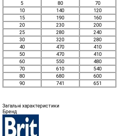
5
80
70
10
140
120
15
190
160
20
230
200
25
280
240
30
320
280
40
470
410
50
470
410
60
550
480
70
610
540
80
680
600
90
741
651
Загальні характеристики
Бренд