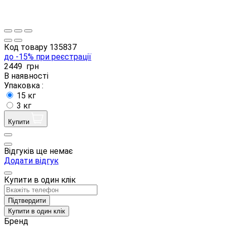
Код товару
135837
до -15% при реєстрації
2449
грн
В наявності
Упаковка :
15 кг
3 кг
Купити
Відгуків ще немає
Додати відгук
Купити в один клік
Підтвердити
Купити в один клік
Бренд