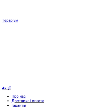
Тераріум
Акції
Про нас
Доставка і оплата
Гарантія