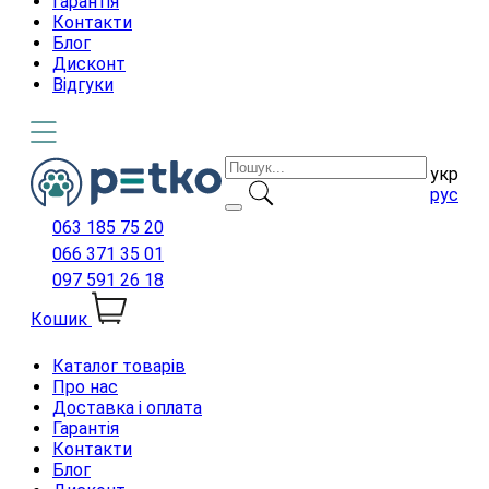
Гарантія
Контакти
Блог
Дисконт
Відгуки
укр
рус
063 185 75 20
066 371 35 01
097 591 26 18
Кошик
Каталог товарів
Про нас
Доставка і оплата
Гарантія
Контакти
Блог