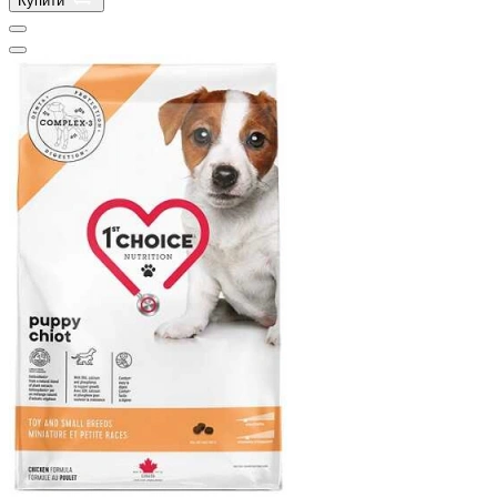
Купити