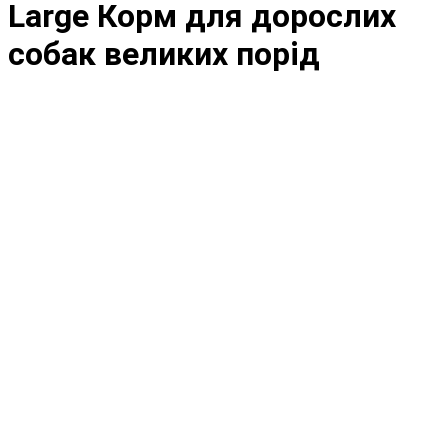
Large Корм ​​для дорослих
собак великих порід