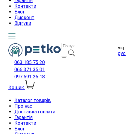
Гарантія
Контакти
Блог
Дисконт
Відгуки
укр
рус
063 185 75 20
066 371 35 01
097 591 26 18
Кошик
Каталог товарів
Про нас
Доставка і оплата
Гарантія
Контакти
Блог