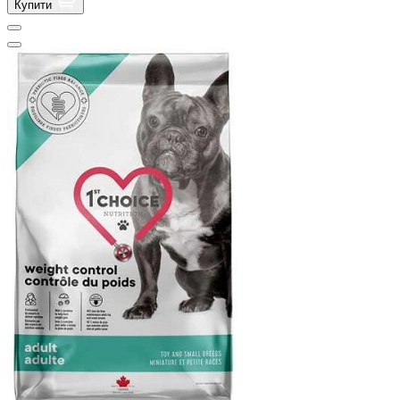
Купити