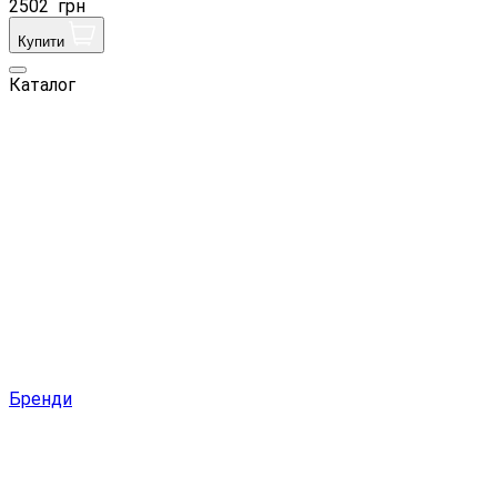
2502
грн
Купити
Каталог
Бренди