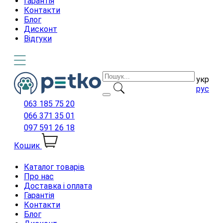
Гарантія
Контакти
Блог
Дисконт
Відгуки
укр
рус
063 185 75 20
066 371 35 01
097 591 26 18
Кошик
Каталог товарів
Про нас
Доставка і оплата
Гарантія
Контакти
Блог