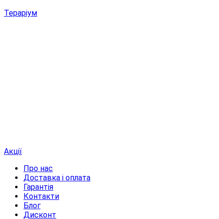
Тераріум
Акції
Про нас
Доставка і оплата
Гарантія
Контакти
Блог
Дисконт