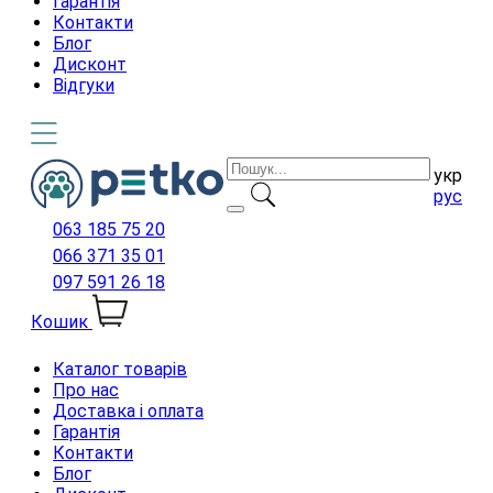
Гарантія
Контакти
Блог
Дисконт
Відгуки
укр
рус
063 185 75 20
066 371 35 01
097 591 26 18
Кошик
Каталог товарів
Про нас
Доставка і оплата
Гарантія
Контакти
Блог