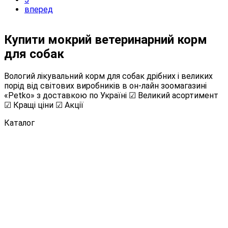
вперед
Купити мокрий ветеринарний корм
для собак
Вологий лікувальний корм для собак дрібних і великих
порід від світових виробників в он-лайн зоомагазині
«Petko» з доставкою по Україні ☑ Великий асортимент
☑ Кращі ціни ☑ Акції
Каталог