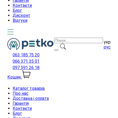
Гарантія
Контакти
Блог
Дисконт
Відгуки
укр
рус
063 185 75 20
066 371 35 01
097 591 26 18
Кошик
Каталог товарів
Про нас
Доставка і оплата
Гарантія
Контакти
Блог