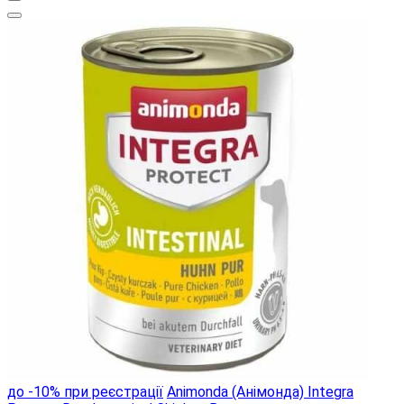
до -10% при реєстрації
Animonda (Анімонда) Integra