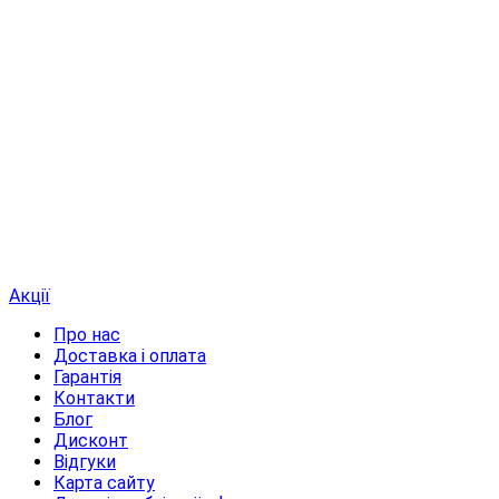
Акції
Про нас
Доставка і оплата
Гарантія
Контакти
Блог
Дисконт
Відгуки
Карта сайту