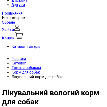
Дисконт
Відгуки
Порівняння
Нет товаров
Обране
Увійти
Кошик
Каталог товарів
Головна
Каталог
Товари собакам
Корм для собак
Лікувальний корм для собак
Лікувальний вологий корм
для собак