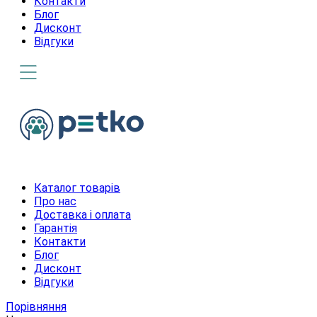
Контакти
Блог
Дисконт
Відгуки
Каталог товарів
Про нас
Доставка і оплата
Гарантія
Контакти
Блог
Дисконт
Відгуки
Порівняння