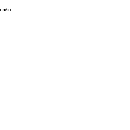
сайті