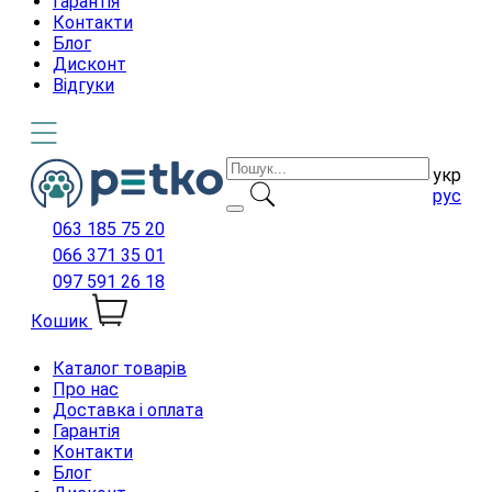
Гарантія
Контакти
Блог
Дисконт
Відгуки
укр
рус
063 185 75 20
066 371 35 01
097 591 26 18
Кошик
Каталог товарів
Про нас
Доставка і оплата
Гарантія
Контакти
Блог