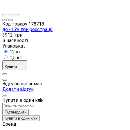
Код товару
178718
до -15% при реєстрації
3912
грн
В наявності
Упаковка :
12 кг
1,5 кг
Купити
Відгуків ще немає
Додати відгук
Купити в один клік
Підтвердити
Купити в один клік
Бренд