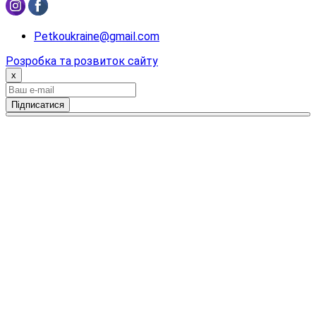
Petkoukraine@gmail.com
Розробка та розвиток сайту
x