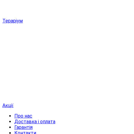
Тераріум
Акції
Про нас
Доставка і оплата
Гарантія
Контакти