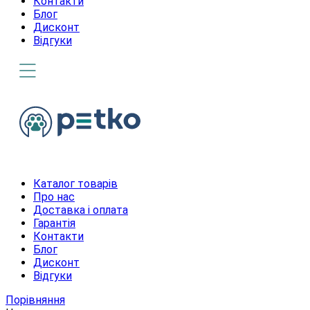
Контакти
Блог
Дисконт
Відгуки
Каталог товарів
Про нас
Доставка і оплата
Гарантія
Контакти
Блог
Дисконт
Відгуки
Порівняння