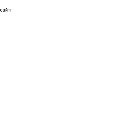
сайті