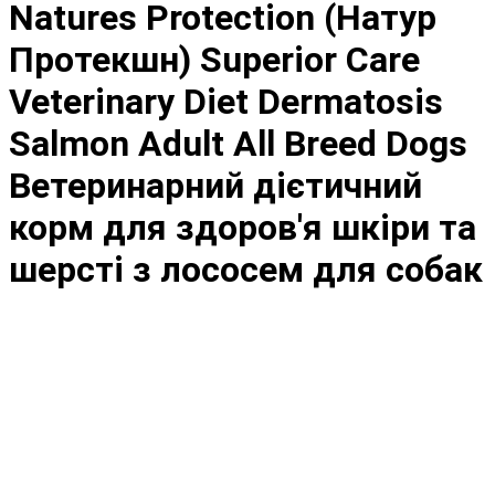
Natures Protection (Натур
Протекшн) Superior Care
Veterinary Diet Dermatosis
Salmon Adult All Breed Dogs
Ветеринарний дієтичний
корм для здоров'я шкіри та
шерсті з лососем для собак