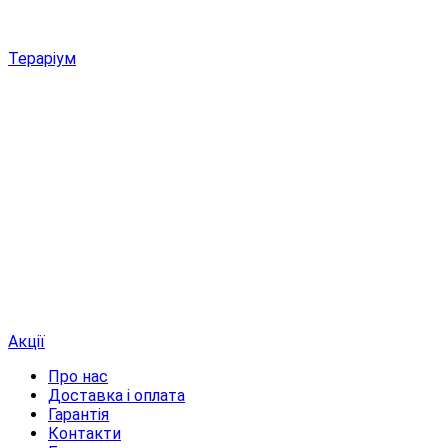
Тераріум
Акції
Про нас
Доставка і оплата
Гарантія
Контакти