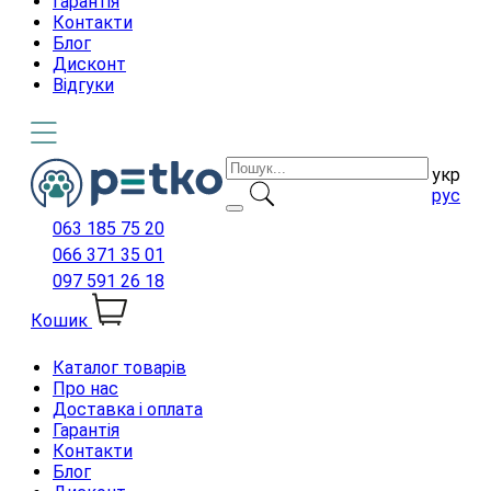
Гарантія
Контакти
Блог
Дисконт
Відгуки
укр
рус
063 185 75 20
066 371 35 01
097 591 26 18
Кошик
Каталог товарів
Про нас
Доставка і оплата
Гарантія
Контакти
Блог