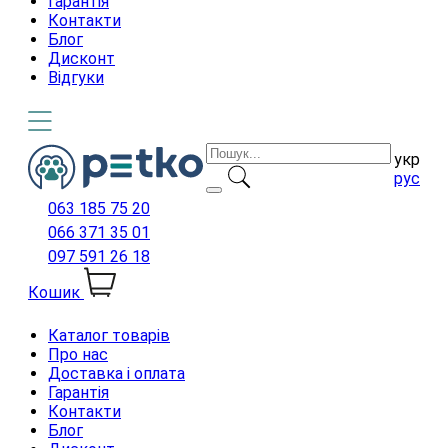
Гарантія
Контакти
Блог
Дисконт
Відгуки
укр
рус
063 185 75 20
066 371 35 01
097 591 26 18
Кошик
Каталог товарів
Про нас
Доставка і оплата
Гарантія
Контакти
Блог