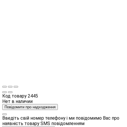
Код товару
2445
Нет в наличии
Повідомити про надходження
Введіть свій номер телефону і ми повідомимо Вас про
наявність товару SMS повідомленням