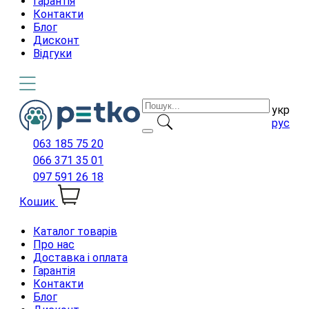
Гарантія
Контакти
Блог
Дисконт
Відгуки
укр
рус
063 185 75 20
066 371 35 01
097 591 26 18
Кошик
Каталог товарів
Про нас
Доставка і оплата
Гарантія
Контакти
Блог