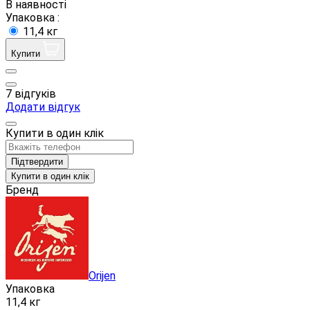
В наявності
Упаковка :
11,4 кг
Купити
7 відгуків
Додати відгук
Купити в один клік
Підтвердити
Купити в один клік
Бренд
Orijen
Упаковка
11,4 кг