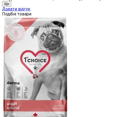
Ще
Додати відгук
Подібні товари